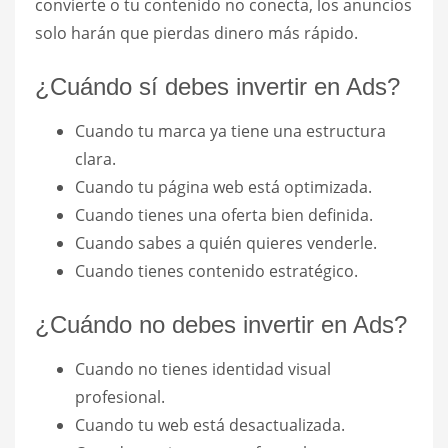
convierte o tu contenido no conecta, los anuncios
solo harán que pierdas dinero más rápido.
¿Cuándo sí debes invertir en Ads?
Cuando tu marca ya tiene una estructura
clara.
Cuando tu página web está optimizada.
Cuando tienes una oferta bien definida.
Cuando sabes a quién quieres venderle.
Cuando tienes contenido estratégico.
¿Cuándo no debes invertir en Ads?
Cuando no tienes identidad visual
profesional.
Cuando tu web está desactualizada.