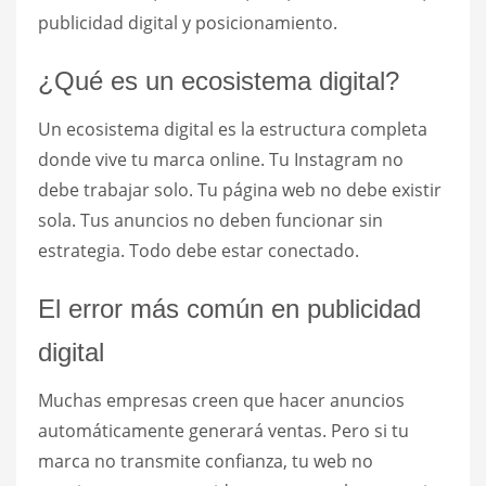
publicidad digital y posicionamiento.
¿Qué es un ecosistema digital?
Un ecosistema digital es la estructura completa
donde vive tu marca online. Tu Instagram no
debe trabajar solo. Tu página web no debe existir
sola. Tus anuncios no deben funcionar sin
estrategia. Todo debe estar conectado.
El error más común en publicidad
digital
Muchas empresas creen que hacer anuncios
automáticamente generará ventas. Pero si tu
marca no transmite confianza, tu web no