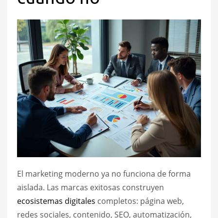
El marketing moderno ya no funciona de forma
aislada. Las marcas exitosas construyen
ecosistemas digitales
completos: página web,
redes sociales, contenido, SEO, automatización,