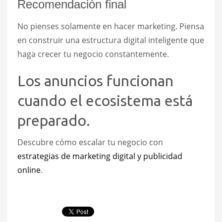
Recomendación final
No pienses solamente en hacer marketing. Piensa
en construir una estructura digital inteligente que
haga crecer tu negocio constantemente.
Los anuncios funcionan
cuando el ecosistema está
preparado.
Descubre cómo escalar tu negocio con
estrategias de marketing digital y publicidad
online
.