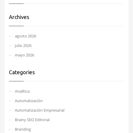
Archives
agosto 2026
julio 2026
mayo 2026
Categories
Analítica
Automatización
Automatización Empresarial
Brainy SEO Editorial
Branding