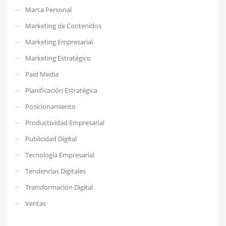
Marca Personal
Marketing de Contenidos
Marketing Empresarial
Marketing Estratégico
Paid Media
Planificación Estratégica
Posicionamiento
Productividad Empresarial
Publicidad Digital
Tecnología Empresarial
Tendencias Digitales
Transformación Digital
Ventas