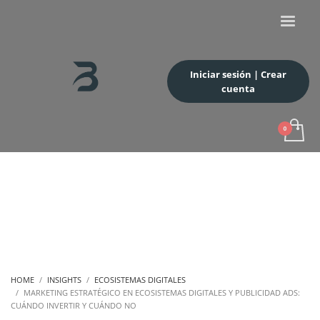
Iniciar sesión | Crear
cuenta
HOME
INSIGHTS
ECOSISTEMAS DIGITALES
MARKETING ESTRATÉGICO EN ECOSISTEMAS DIGITALES Y PUBLICIDAD ADS:
CUÁNDO INVERTIR Y CUÁNDO NO