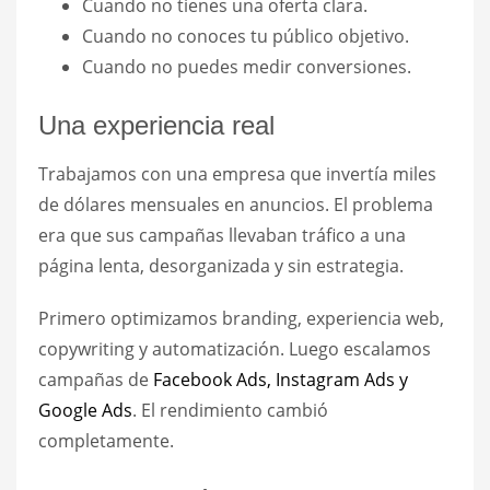
Cuando no tienes una oferta clara.
Cuando no conoces tu público objetivo.
Cuando no puedes medir conversiones.
Una experiencia real
Trabajamos con una empresa que invertía miles
de dólares mensuales en anuncios. El problema
era que sus campañas llevaban tráfico a una
página lenta, desorganizada y sin estrategia.
Primero optimizamos branding, experiencia web,
copywriting y automatización. Luego escalamos
campañas de
Facebook Ads, Instagram Ads y
Google Ads
. El rendimiento cambió
completamente.