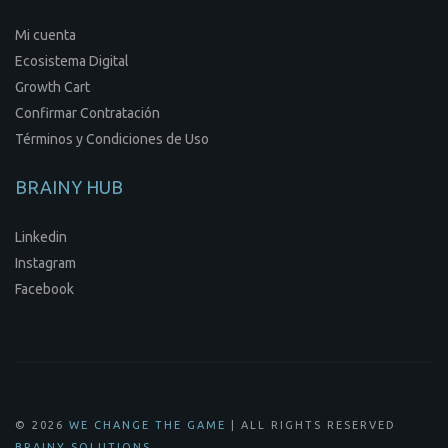
Mi cuenta
Ecosistema Digital
Growth Cart
Confirmar Contratación
Términos y Condiciones de Uso
BRAINY HUB
Linkedin
Instagram
Facebook
© 2026
WE CHANGE THE GAME
| ALL RIGHTS RESERVED
.
BRAINY SOLUTIONS