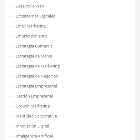
Desarrollo Web
Ecosistemas Digitales
Email Marketing
Emprendimiento
Estrategia Comercial
Estrategia de Marca
Estrategia de Marketing
Estrategia de Negocios
Estrategia Empresarial
Gestión Empresarial
Growth Marketing
Identidad Corporativa
Innovación Digital
Inteligencia Artificial