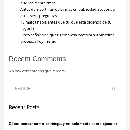
que realmente crece
Antes de invertir un dólar más en publicidad, responde
estas siete preguntas
Tu marca habla antes que tú: qué está diciendo de tu
negocio
Cinco señales de que tu empresa necesita automatizar
procesos hoy mismo
Recent Comments
No hay comentarios que mostrar.
Recent Posts
Cómo pensar como estratega y no solamente como ejecutor