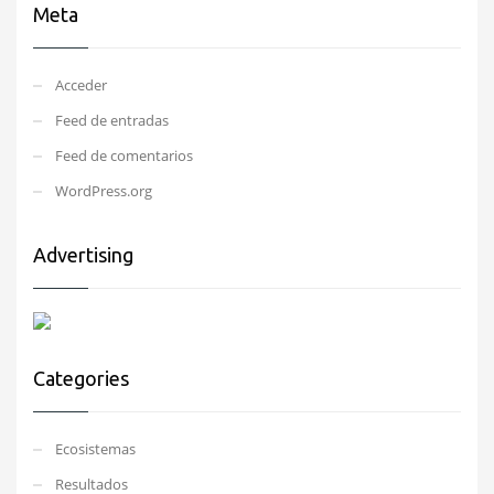
Meta
Acceder
Feed de entradas
Feed de comentarios
WordPress.org
Advertising
Categories
Ecosistemas
Resultados