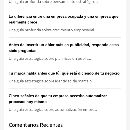
Una guía profunda sobre pensamiento estratégico...
La diferencia entre una empresa ocupada y una empresa que
realmente crece
Una guía profunda sobre crecimiento empresarial...
Antes de invertir un dólar más en publicidad, responde estas
siete preguntas
Una guía estratégica sobre planificación public...
Tu marca habla antes que tú: qué está diciendo de tu negocio
Una guía estratégica sobre identidad de marca p...
Cinco señales de que tu empresa necesita automatizar
procesos hoy mismo
Una guía estratégica sobre automatización empre...
Comentarios Recientes