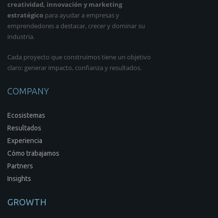
creatividad, innovación y marketing
estratégico
para ayudar a empresas y
emprendedores a destacar, crecer y dominar su
industria.
Cada proyecto que construimos tiene un objetivo
claro: generar impacto, confianza y resultados.
COMPANY
Ecosistemas
Resultados
Experiencia
Cómo trabajamos
Partners
Insights
GROWTH