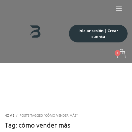
Iniciar sesión | Crear
cuenta
HOME
POSTS TAGGED "CÓMO VENDER MÁS"
Tag: cómo vender más