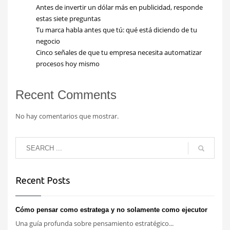
Antes de invertir un dólar más en publicidad, responde
estas siete preguntas
Tu marca habla antes que tú: qué está diciendo de tu
negocio
Cinco señales de que tu empresa necesita automatizar
procesos hoy mismo
Recent Comments
No hay comentarios que mostrar.
Recent Posts
Cómo pensar como estratega y no solamente como ejecutor
Una guía profunda sobre pensamiento estratégico...