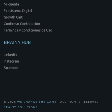
Mi cuenta
Ecosistema Digital
Growth Cart
Confirmar Contratación
Términos y Condiciones de Uso
BRAINY HUB
Linkedin
Instagram
Facebook
© 2026
WE CHANGE THE GAME
| ALL RIGHTS RESERVED
.
BRAINY SOLUTIONS