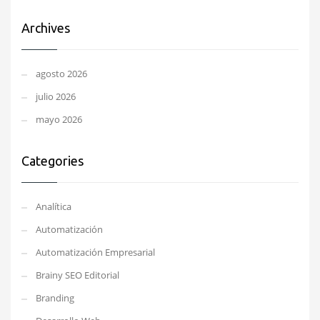
Archives
agosto 2026
julio 2026
mayo 2026
Categories
Analítica
Automatización
Automatización Empresarial
Brainy SEO Editorial
Branding