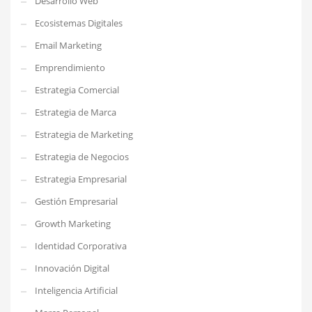
Desarrollo Web
Ecosistemas Digitales
Email Marketing
Emprendimiento
Estrategia Comercial
Estrategia de Marca
Estrategia de Marketing
Estrategia de Negocios
Estrategia Empresarial
Gestión Empresarial
Growth Marketing
Identidad Corporativa
Innovación Digital
Inteligencia Artificial