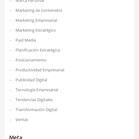
Marca Personal
Marketing de Contenidos
Marketing Empresarial
Marketing Estratégico
Paid Media
Planificación Estratégica
Posicionamiento
Productividad Empresarial
Publicidad Digital
Tecnología Empresarial
Tendencias Digitales
Transformación Digital
Ventas
Meta