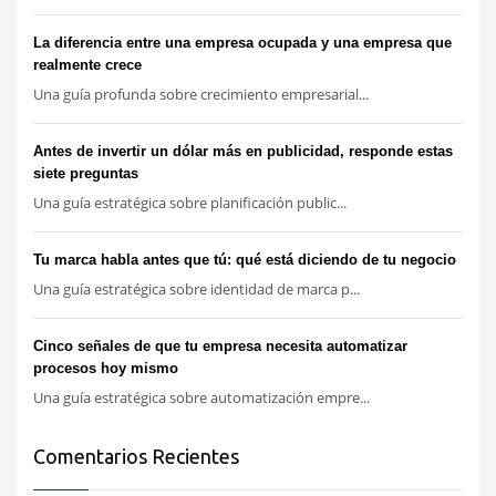
La diferencia entre una empresa ocupada y una empresa que
realmente crece
Una guía profunda sobre crecimiento empresarial...
Antes de invertir un dólar más en publicidad, responde estas
siete preguntas
Una guía estratégica sobre planificación public...
Tu marca habla antes que tú: qué está diciendo de tu negocio
Una guía estratégica sobre identidad de marca p...
Cinco señales de que tu empresa necesita automatizar
procesos hoy mismo
Una guía estratégica sobre automatización empre...
Comentarios Recientes