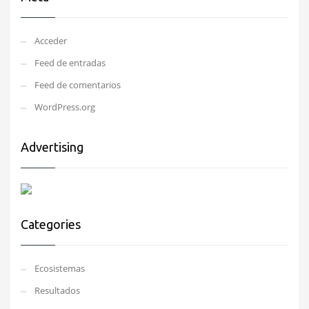
Acceder
Feed de entradas
Feed de comentarios
WordPress.org
Advertising
Categories
Ecosistemas
Resultados