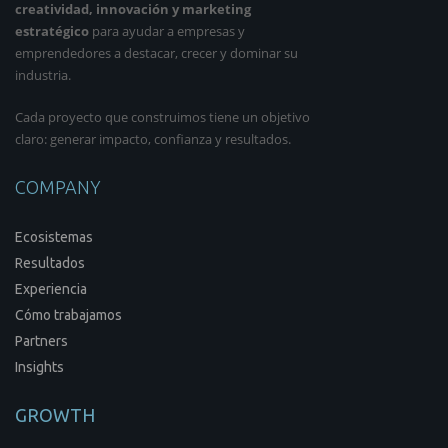
creatividad, innovación y marketing
estratégico
para ayudar a empresas y
emprendedores a destacar, crecer y dominar su
industria.
Cada proyecto que construimos tiene un objetivo
claro: generar impacto, confianza y resultados.
COMPANY
Ecosistemas
Resultados
Experiencia
Cómo trabajamos
Partners
Insights
GROWTH