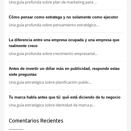
Una guía profunda sobre plan de marketing para ...
Cómo pensar como estratega y no solamente como ejecutor
Una guía profunda sobre pensamiento estratégico...
La diferencia entre una empresa ocupada y una empresa que
realmente crece
Una guía profunda sobre crecimiento empresarial...
Antes de invertir un dólar más en publicidad, responde estas
siete preguntas
Una guía estratégica sobre planificación public...
Tu marca habla antes que tú: qué está diciendo de tu negocio
Una guía estratégica sobre identidad de marca p...
Comentarios Recientes