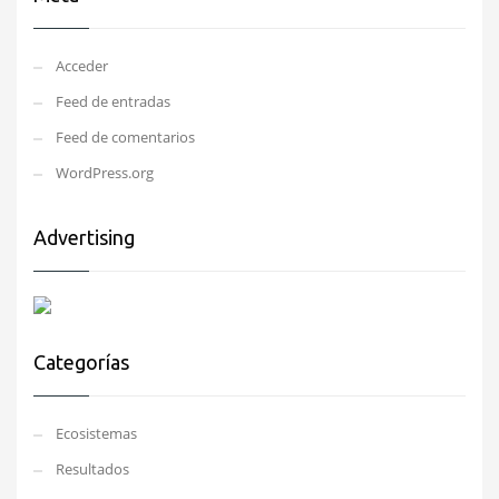
Acceder
Feed de entradas
Feed de comentarios
WordPress.org
Advertising
Categorías
Ecosistemas
Resultados