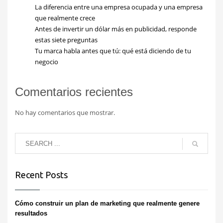
La diferencia entre una empresa ocupada y una empresa
que realmente crece
Antes de invertir un dólar más en publicidad, responde
estas siete preguntas
Tu marca habla antes que tú: qué está diciendo de tu
negocio
Comentarios recientes
No hay comentarios que mostrar.
Recent Posts
Cómo construir un plan de marketing que realmente genere
resultados