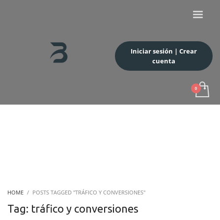
Iniciar sesión | Crear
cuenta
HOME
POSTS TAGGED "TRÁFICO Y CONVERSIONES"
Tag: tráfico y conversiones