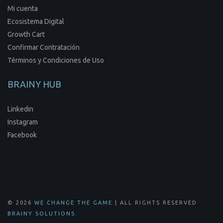
Mi cuenta
Ecosistema Digital
Growth Cart
Confirmar Contratación
Términos y Condiciones de Uso
BRAINY HUB
Linkedin
Instagram
Facebook
© 2026
WE CHANGE THE GAME
| ALL RIGHTS RESERVED
.
BRAINY SOLUTIONS