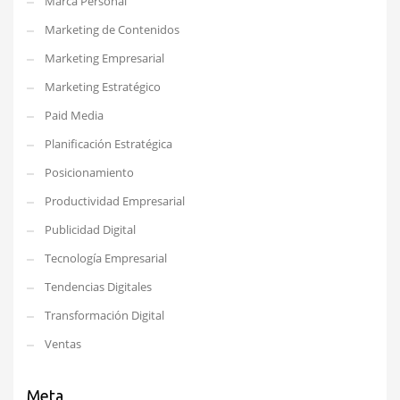
Marca Personal
Marketing de Contenidos
Marketing Empresarial
Marketing Estratégico
Paid Media
Planificación Estratégica
Posicionamiento
Productividad Empresarial
Publicidad Digital
Tecnología Empresarial
Tendencias Digitales
Transformación Digital
Ventas
Meta