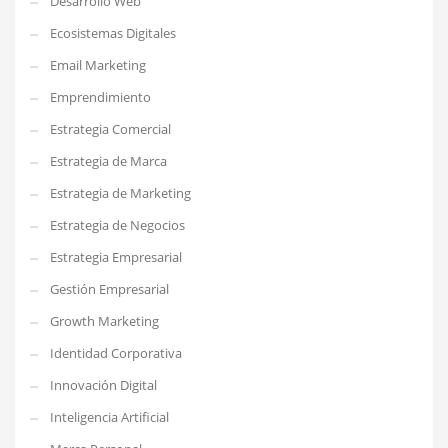
Desarrollo Web
Ecosistemas Digitales
Email Marketing
Emprendimiento
Estrategia Comercial
Estrategia de Marca
Estrategia de Marketing
Estrategia de Negocios
Estrategia Empresarial
Gestión Empresarial
Growth Marketing
Identidad Corporativa
Innovación Digital
Inteligencia Artificial