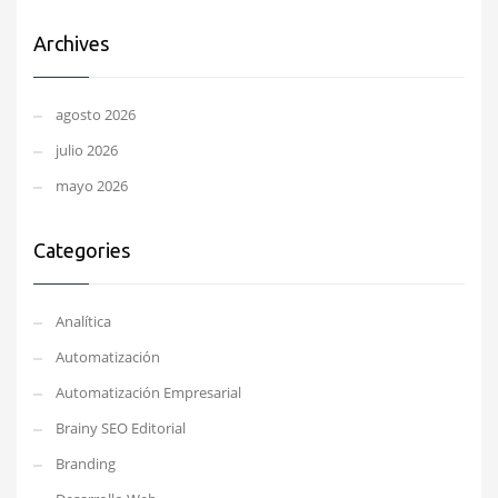
Archives
agosto 2026
julio 2026
mayo 2026
Categories
Analítica
Automatización
Automatización Empresarial
Brainy SEO Editorial
Branding