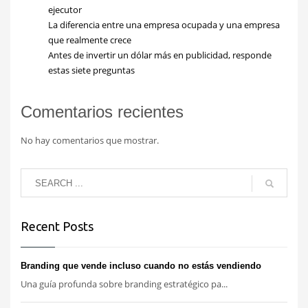
ejecutor
La diferencia entre una empresa ocupada y una empresa
que realmente crece
Antes de invertir un dólar más en publicidad, responde
estas siete preguntas
Comentarios recientes
No hay comentarios que mostrar.
Recent Posts
Branding que vende incluso cuando no estás vendiendo
Una guía profunda sobre branding estratégico pa...