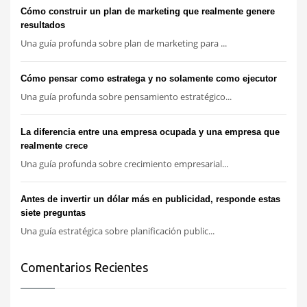
Cómo construir un plan de marketing que realmente genere
resultados
Una guía profunda sobre plan de marketing para ...
Cómo pensar como estratega y no solamente como ejecutor
Una guía profunda sobre pensamiento estratégico...
La diferencia entre una empresa ocupada y una empresa que
realmente crece
Una guía profunda sobre crecimiento empresarial...
Antes de invertir un dólar más en publicidad, responde estas
siete preguntas
Una guía estratégica sobre planificación public...
Comentarios Recientes