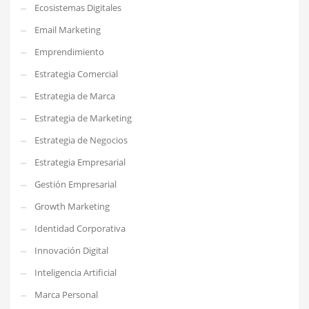
Ecosistemas Digitales
Email Marketing
Emprendimiento
Estrategia Comercial
Estrategia de Marca
Estrategia de Marketing
Estrategia de Negocios
Estrategia Empresarial
Gestión Empresarial
Growth Marketing
Identidad Corporativa
Innovación Digital
Inteligencia Artificial
Marca Personal