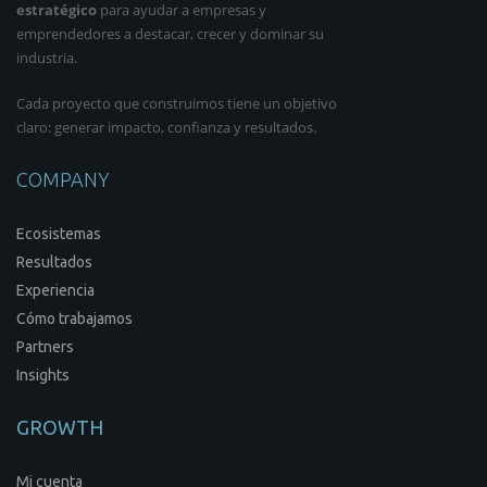
estratégico
para ayudar a empresas y
emprendedores a destacar, crecer y dominar su
industria.
Cada proyecto que construimos tiene un objetivo
claro: generar impacto, confianza y resultados.
COMPANY
Ecosistemas
Resultados
Experiencia
Cómo trabajamos
Partners
Insights
GROWTH
Mi cuenta