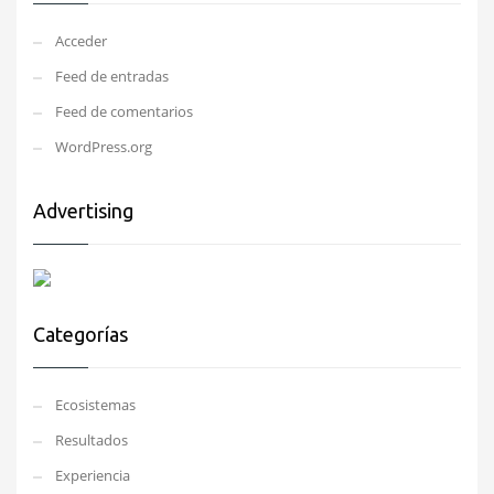
Acceder
Feed de entradas
Feed de comentarios
WordPress.org
Advertising
Categorías
Ecosistemas
Resultados
Experiencia