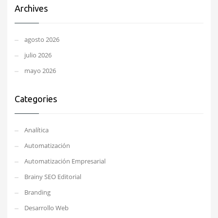
Archives
agosto 2026
julio 2026
mayo 2026
Categories
Analítica
Automatización
Automatización Empresarial
Brainy SEO Editorial
Branding
Desarrollo Web