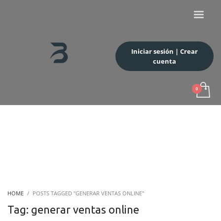
Iniciar sesión | Crear
cuenta
HOME
POSTS TAGGED "GENERAR VENTAS ONLINE"
Tag: generar ventas online