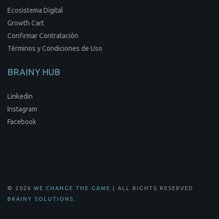
Ecosistema Digital
Growth Cart
Confirmar Contratación
Términos y Condiciones de Uso
BRAINY HUB
Linkedin
Instagram
Facebook
© 2026
WE CHANGE THE GAME
| ALL RIGHTS RESERVED
.
BRAINY SOLUTIONS