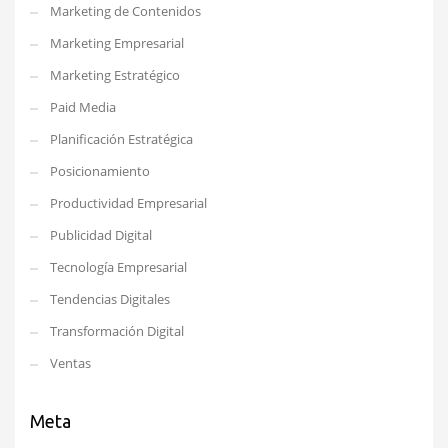
Marketing de Contenidos
Marketing Empresarial
Marketing Estratégico
Paid Media
Planificación Estratégica
Posicionamiento
Productividad Empresarial
Publicidad Digital
Tecnología Empresarial
Tendencias Digitales
Transformación Digital
Ventas
Meta