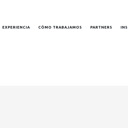
EXPERIENCIA
CÓMO TRABAJAMOS
PARTNERS
IN