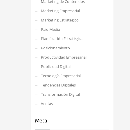
Marketing de Contenidos
Marketing Empresarial
Marketing Estratégico
Paid Media
Planificación Estratégica
Posicionamiento
Productividad Empresarial
Publicidad Digital
Tecnología Empresarial
Tendencias Digitales
Transformación Digital
Ventas
Meta