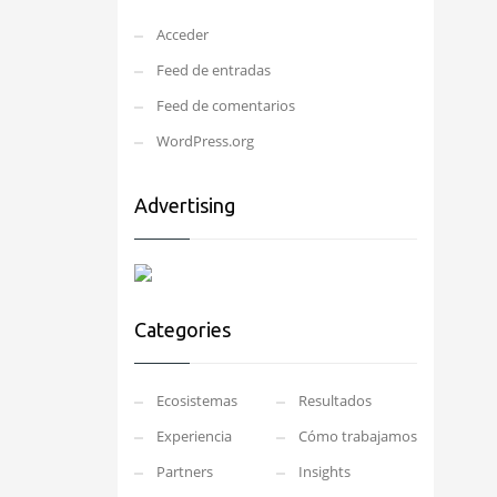
Acceder
Feed de entradas
Feed de comentarios
WordPress.org
Advertising
Categories
Ecosistemas
Resultados
Experiencia
Cómo trabajamos
Partners
Insights