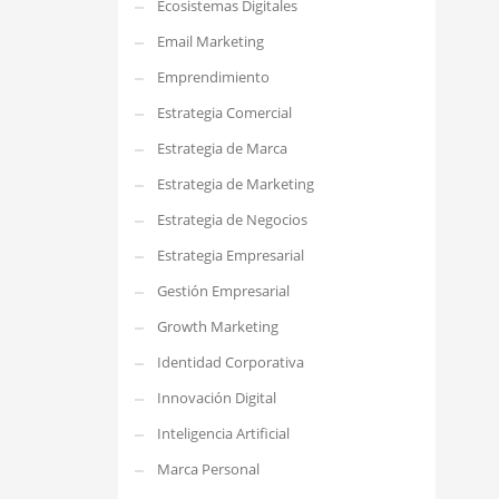
Ecosistemas Digitales
Email Marketing
Emprendimiento
Estrategia Comercial
Estrategia de Marca
Estrategia de Marketing
Estrategia de Negocios
Estrategia Empresarial
Gestión Empresarial
Growth Marketing
Identidad Corporativa
Innovación Digital
Inteligencia Artificial
Marca Personal