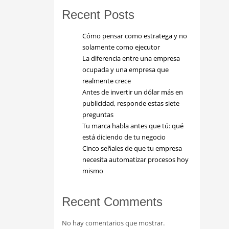
Recent Posts
Cómo pensar como estratega y no
solamente como ejecutor
La diferencia entre una empresa
ocupada y una empresa que
realmente crece
Antes de invertir un dólar más en
publicidad, responde estas siete
preguntas
Tu marca habla antes que tú: qué
está diciendo de tu negocio
Cinco señales de que tu empresa
necesita automatizar procesos hoy
mismo
Recent Comments
No hay comentarios que mostrar.