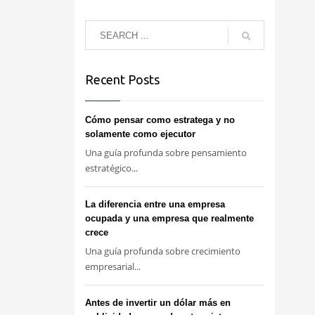
Recent Posts
Cómo pensar como estratega y no
solamente como ejecutor
Una guía profunda sobre pensamiento
estratégico...
La diferencia entre una empresa
ocupada y una empresa que realmente
crece
Una guía profunda sobre crecimiento
empresarial...
Antes de invertir un dólar más en