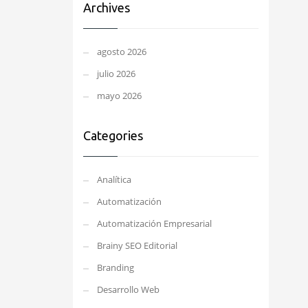
Archives
agosto 2026
julio 2026
mayo 2026
Categories
Analítica
Automatización
Automatización Empresarial
Brainy SEO Editorial
Branding
Desarrollo Web