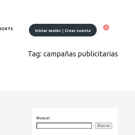
SIGHTS
Iniciar sesión | Crear cuenta
Tag: campañas publicitarias
Buscar
Buscar