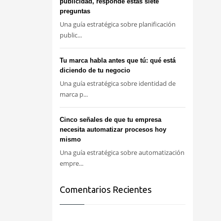
publicidad, responde estas siete
preguntas
Una guía estratégica sobre planificación
public...
Tu marca habla antes que tú: qué está
diciendo de tu negocio
Una guía estratégica sobre identidad de
marca p...
Cinco señales de que tu empresa
necesita automatizar procesos hoy
mismo
Una guía estratégica sobre automatización
empre...
Comentarios Recientes