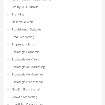
Brainy SEO Editorial
Branding
Desarrollo Web
Ecosistemas Digitales
Email Marketing
Emprendimiento
Estrategia Comercial
Estrategia de Marca
Estrategia de Marketing
Estrategia de Negocios
Estrategia Empresarial
Gestión Empresarial
Growth Marketing
Identidad Corporativa