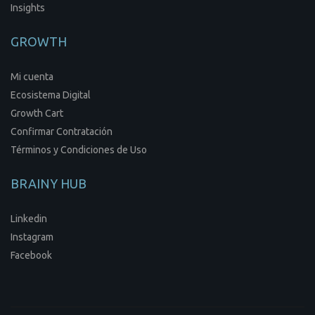
Insights
GROWTH
Mi cuenta
Ecosistema Digital
Growth Cart
Confirmar Contratación
Términos y Condiciones de Uso
BRAINY HUB
Linkedin
Instagram
Facebook