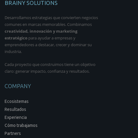
BRAINY SOLUTIONS
Desarrollamos estrategias que convierten negocios
comunes en marcas memorables. Combinamos
creatividad, innovación y marketing
estratégico
para ayudar a empresas y
emprendedores a destacar, crecer y dominar su
industria.
Cada proyecto que construimos tiene un objetivo
claro: generar impacto, confianza y resultados.
COMPANY
Ecosistemas
Resultados
Experiencia
Cómo trabajamos
Partners