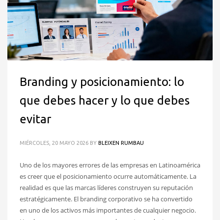
Branding y posicionamiento: lo
que debes hacer y lo que debes
evitar
MIÉRCOLES, 20 MAYO 2026
BY
BLEIXEN RUMBAU
Uno de los mayores errores de las empresas en Latinoamérica
es creer que el posicionamiento ocurre automáticamente. La
realidad es que las marcas líderes construyen su reputación
estratégicamente. El branding corporativo se ha convertido
en uno de los activos más importantes de cualquier negocio.