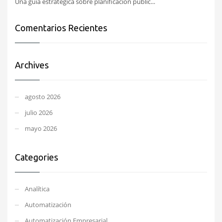
Una guía estratégica sobre planificación public...
Comentarios Recientes
Archives
agosto 2026
julio 2026
mayo 2026
Categories
Analítica
Automatización
Automatización Empresarial