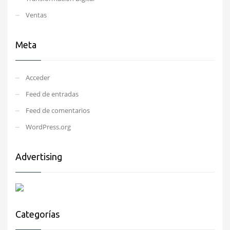
Ventas
Meta
Acceder
Feed de entradas
Feed de comentarios
WordPress.org
Advertising
Categorías