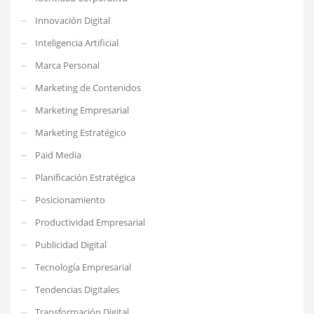
Innovación Digital
Inteligencia Artificial
Marca Personal
Marketing de Contenidos
Marketing Empresarial
Marketing Estratégico
Paid Media
Planificación Estratégica
Posicionamiento
Productividad Empresarial
Publicidad Digital
Tecnología Empresarial
Tendencias Digitales
Transformación Digital