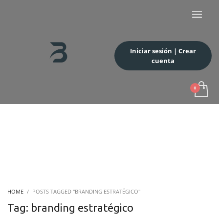
Iniciar sesión | Crear
cuenta
HOME
POSTS TAGGED "BRANDING ESTRATÉGICO"
Tag: branding estratégico