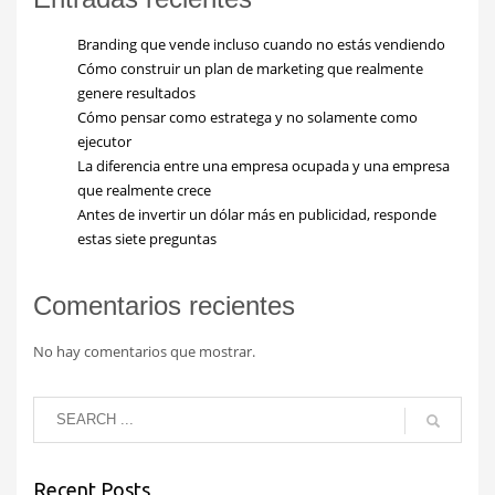
Branding que vende incluso cuando no estás vendiendo
Cómo construir un plan de marketing que realmente
genere resultados
Cómo pensar como estratega y no solamente como
ejecutor
La diferencia entre una empresa ocupada y una empresa
que realmente crece
Antes de invertir un dólar más en publicidad, responde
estas siete preguntas
Comentarios recientes
No hay comentarios que mostrar.
Recent Posts