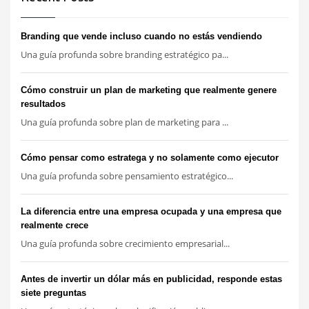
Branding que vende incluso cuando no estás vendiendo
Una guía profunda sobre branding estratégico pa...
Cómo construir un plan de marketing que realmente genere
resultados
Una guía profunda sobre plan de marketing para ...
Cómo pensar como estratega y no solamente como ejecutor
Una guía profunda sobre pensamiento estratégico...
La diferencia entre una empresa ocupada y una empresa que
realmente crece
Una guía profunda sobre crecimiento empresarial...
Antes de invertir un dólar más en publicidad, responde estas
siete preguntas