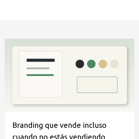
Branding que vende incluso
cuando no estás vendiendo