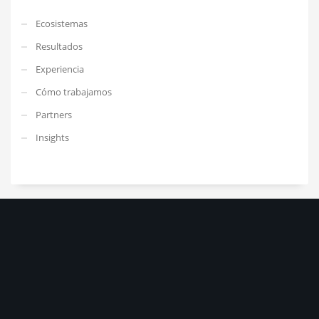
Ecosistemas
Resultados
Experiencia
Cómo trabajamos
Partners
Insights