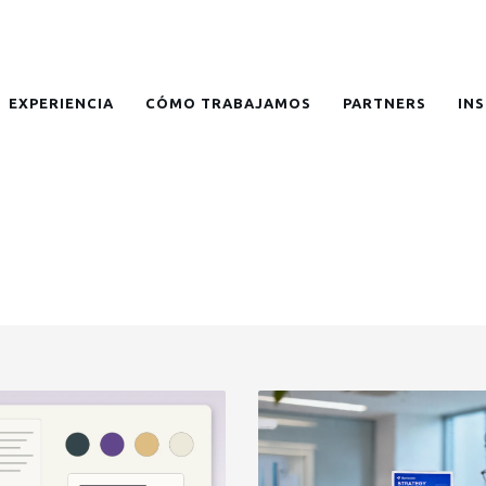
EXPERIENCIA
CÓMO TRABAJAMOS
PARTNERS
IN