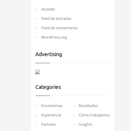
Acceder
Feed de entradas
Feed de comentarios
WordPress.org
Advertising
Categories
Ecosistemas
Resultados
Experiencia
Cómo trabajamos
Partners
Insights