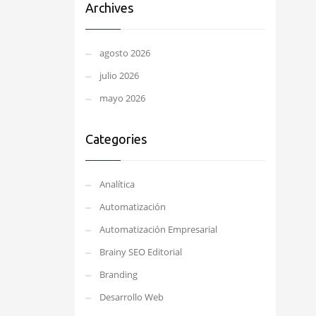
Archives
agosto 2026
julio 2026
mayo 2026
Categories
Analítica
Automatización
Automatización Empresarial
Brainy SEO Editorial
Branding
Desarrollo Web