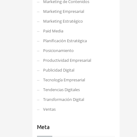
Marketing de Contenidos
Marketing Empresarial
Marketing Estratégico
Paid Media
Planificación Estratégica
Posicionamiento
Productividad Empresarial
Publicidad Digital
Tecnología Empresarial
Tendencias Digitales
Transformación Digital
Ventas
Meta