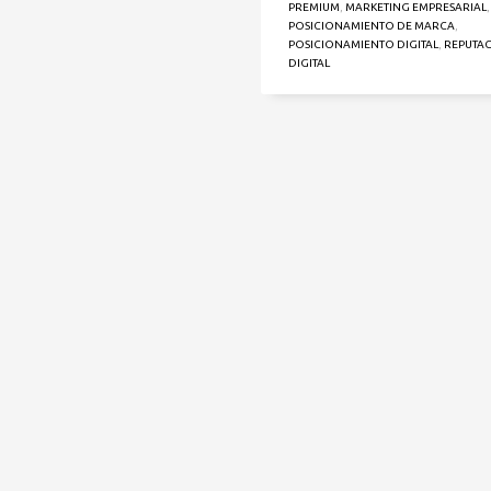
PREMIUM
,
MARKETING EMPRESARIAL
,
POSICIONAMIENTO DE MARCA
,
POSICIONAMIENTO DIGITAL
,
REPUTA
DIGITAL