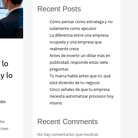
Recent Posts
Cómo pensar como estratega y no
solamente como ejecutor
La diferencia entre una empresa
ocupada y una empresa que
realmente crece
Antes de invertir un dólar más en
publicidad, responde estas siete
 lo
preguntas
y lo
Tu marca habla antes que tú: qué
está diciendo de tu negocio
Cinco señales de que tu empresa
necesita automatizar procesos hoy
mismo
XEN
Recent Comments
las
creer
No hay comentarios que mostrar.