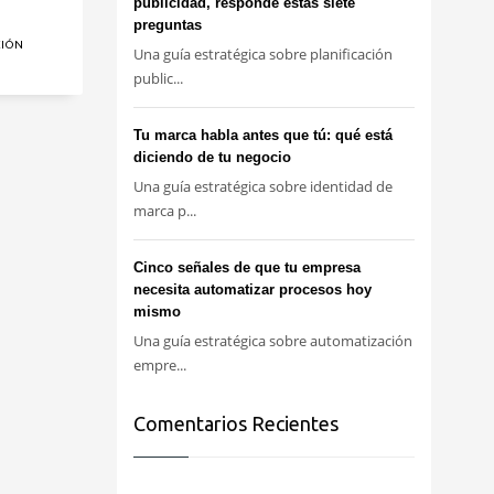
publicidad, responde estas siete
preguntas
CIÓN
Una guía estratégica sobre planificación
public...
Tu marca habla antes que tú: qué está
diciendo de tu negocio
Una guía estratégica sobre identidad de
marca p...
Cinco señales de que tu empresa
necesita automatizar procesos hoy
mismo
Una guía estratégica sobre automatización
empre...
Comentarios Recientes