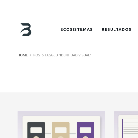
ECOSISTEMAS
RESULTADOS
HOME
POSTS TAGGED "IDENTIDAD VISUAL"