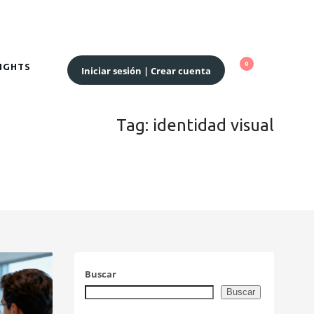
SIGHTS
Iniciar sesión | Crear cuenta
Tag: identidad visual
Buscar
Buscar