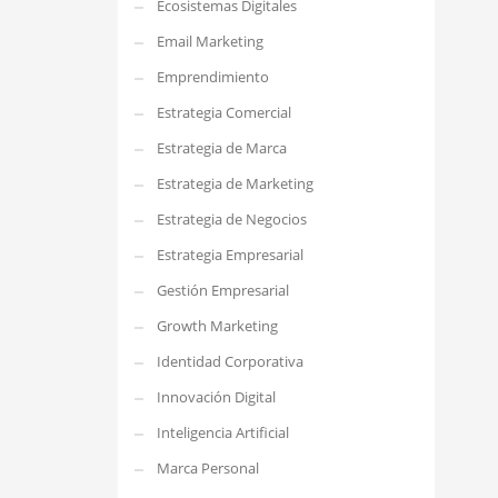
Ecosistemas Digitales
Email Marketing
Emprendimiento
Estrategia Comercial
Estrategia de Marca
Estrategia de Marketing
Estrategia de Negocios
Estrategia Empresarial
Gestión Empresarial
Growth Marketing
Identidad Corporativa
Innovación Digital
Inteligencia Artificial
Marca Personal