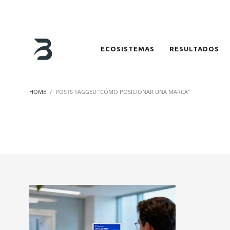
ECOSISTEMAS
RESULTADOS
HOME
POSTS TAGGED "CÓMO POSICIONAR UNA MARCA"