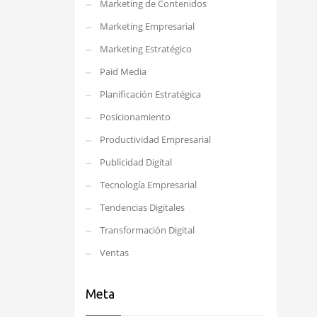
Marketing de Contenidos
Marketing Empresarial
Marketing Estratégico
Paid Media
Planificación Estratégica
Posicionamiento
Productividad Empresarial
Publicidad Digital
Tecnología Empresarial
Tendencias Digitales
Transformación Digital
Ventas
Meta