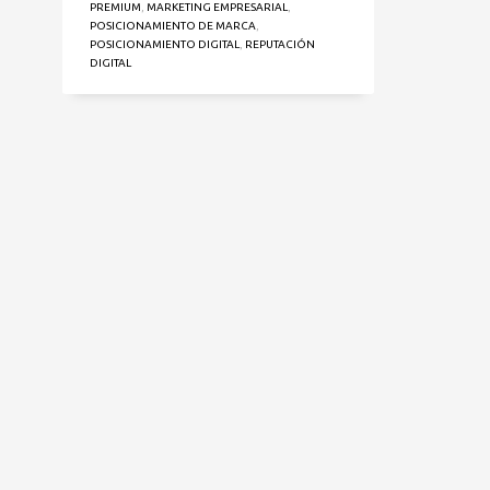
PREMIUM
,
MARKETING EMPRESARIAL
,
POSICIONAMIENTO DE MARCA
,
POSICIONAMIENTO DIGITAL
,
REPUTACIÓN
DIGITAL