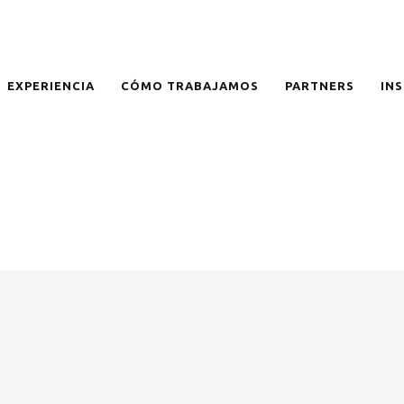
EXPERIENCIA
CÓMO TRABAJAMOS
PARTNERS
IN