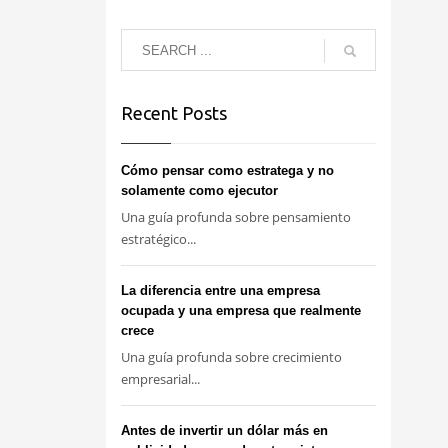
Recent Posts
Cómo pensar como estratega y no
solamente como ejecutor
Una guía profunda sobre pensamiento
estratégico...
La diferencia entre una empresa
ocupada y una empresa que realmente
crece
Una guía profunda sobre crecimiento
empresarial...
Antes de invertir un dólar más en