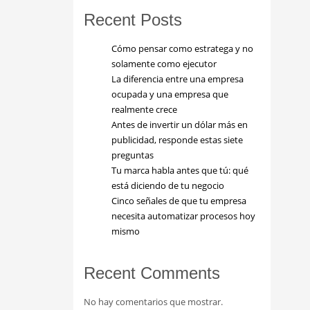
Recent Posts
Cómo pensar como estratega y no
solamente como ejecutor
La diferencia entre una empresa
ocupada y una empresa que
realmente crece
Antes de invertir un dólar más en
publicidad, responde estas siete
preguntas
Tu marca habla antes que tú: qué
está diciendo de tu negocio
Cinco señales de que tu empresa
necesita automatizar procesos hoy
mismo
Recent Comments
No hay comentarios que mostrar.