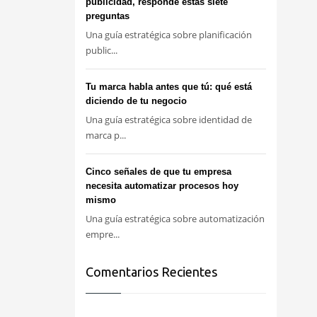
publicidad, responde estas siete
preguntas
Una guía estratégica sobre planificación
public...
Tu marca habla antes que tú: qué está
diciendo de tu negocio
Una guía estratégica sobre identidad de
marca p...
Cinco señales de que tu empresa
necesita automatizar procesos hoy
mismo
Una guía estratégica sobre automatización
empre...
Comentarios Recientes