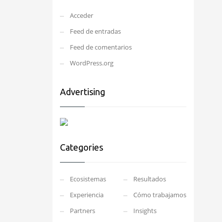
Acceder
Feed de entradas
Feed de comentarios
WordPress.org
Advertising
Categories
Ecosistemas
Resultados
Experiencia
Cómo trabajamos
Partners
Insights