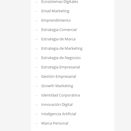
Ecosistemas Digitales
Email Marketing
Emprendimiento
Estrategia Comercial
Estrategia de Marca
Estrategia de Marketing
Estrategia de Negocios
Estrategia Empresarial
Gestión Empresarial
Growth Marketing
Identidad Corporativa
Innovación Digital
Inteligencia Artificial
Marca Personal