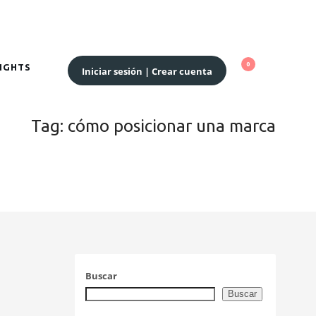
SIGHTS
Iniciar sesión | Crear cuenta
Tag: cómo posicionar una marca
Buscar
Buscar