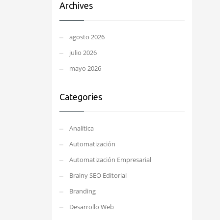
Archives
agosto 2026
julio 2026
mayo 2026
Categories
Analítica
Automatización
Automatización Empresarial
Brainy SEO Editorial
Branding
Desarrollo Web