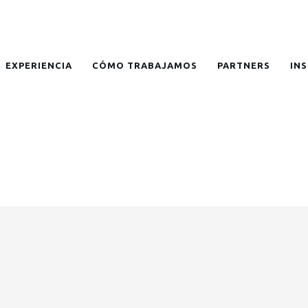
EXPERIENCIA
CÓMO TRABAJAMOS
PARTNERS
IN