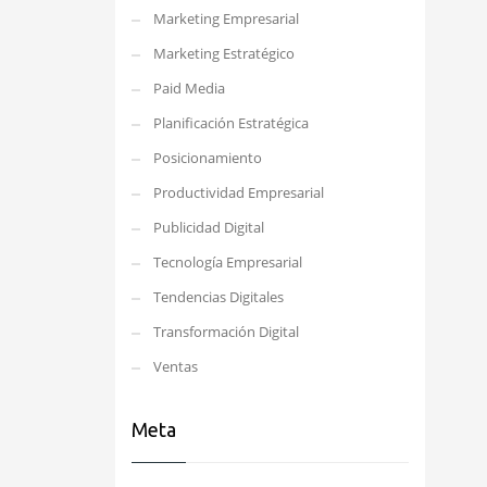
Marketing Empresarial
Marketing Estratégico
Paid Media
Planificación Estratégica
Posicionamiento
Productividad Empresarial
Publicidad Digital
Tecnología Empresarial
Tendencias Digitales
Transformación Digital
Ventas
Meta