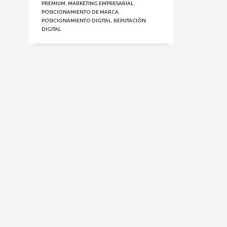
PREMIUM
,
MARKETING EMPRESARIAL
,
POSICIONAMIENTO DE MARCA
,
POSICIONAMIENTO DIGITAL
,
REPUTACIÓN
DIGITAL