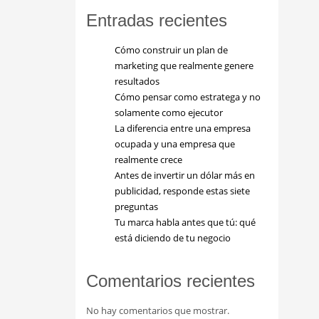
Entradas recientes
Cómo construir un plan de
marketing que realmente genere
resultados
Cómo pensar como estratega y no
solamente como ejecutor
La diferencia entre una empresa
ocupada y una empresa que
realmente crece
Antes de invertir un dólar más en
publicidad, responde estas siete
preguntas
Tu marca habla antes que tú: qué
está diciendo de tu negocio
Comentarios recientes
No hay comentarios que mostrar.