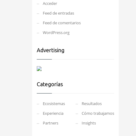
Acceder
Feed de entradas
Feed de comentarios
WordPress.org
Advertising
Categorías
Ecosistemas
Resultados
Experiencia
Cómo trabajamos
Partners
Insights