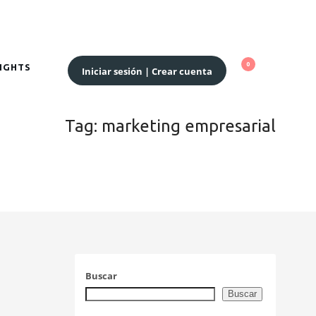
SIGHTS
Iniciar sesión | Crear cuenta
Tag: marketing empresarial
Buscar
Buscar