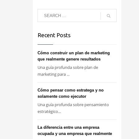
Recent Posts
Cómo construir un plan de marketing
que realmente genere resultados
Una guía profunda sobre plan de
marketing para ...
Cómo pensar como estratega y no
solamente como ejecutor
Una guía profunda sobre pensamiento
estratégico...
La diferencia entre una empresa
ocupada y una empresa que realmente