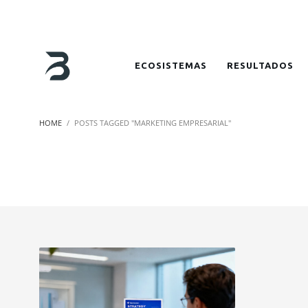
ECOSISTEMAS
RESULTADOS
HOME
POSTS TAGGED "MARKETING EMPRESARIAL"