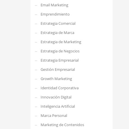
Email Marketing
Emprendimiento
Estrategia Comercial
Estrategia de Marca
Estrategia de Marketing
Estrategia de Negocios
Estrategia Empresarial
Gestión Empresarial
Growth Marketing
Identidad Corporativa
Innovación Digital
Inteligencia Artificial
Marca Personal
Marketing de Contenidos