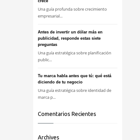
crece
Una guía profunda sobre crecimiento
empresarial...
Antes de invertir un dólar más en
publicidad, responde estas siete
preguntas
Una guía estratégica sobre planificación
public...
Tu marca habla antes que tú: qué está
diciendo de tu negocio
Una guía estratégica sobre identidad de
marca p...
Comentarios Recientes
Archives