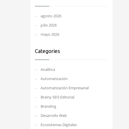
agosto 2026
julio 2026
mayo 2026
Categories
Analítica
Automatización
Automatización Empresarial
Brainy SEO Editorial
Branding
Desarrollo Web
Ecosistemas Digitales