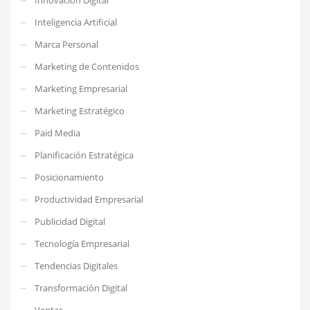
Inteligencia Artificial
Marca Personal
Marketing de Contenidos
Marketing Empresarial
Marketing Estratégico
Paid Media
Planificación Estratégica
Posicionamiento
Productividad Empresarial
Publicidad Digital
Tecnología Empresarial
Tendencias Digitales
Transformación Digital
Ventas