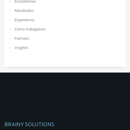
Ecosistemas
Resultados
Experiencia
Cómo trabajamos
Partners
Insights
BRAINY SOLUTIONS