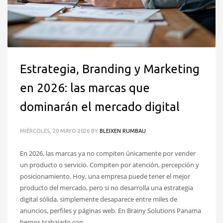
Estrategia, Branding y Marketing
en 2026: las marcas que
dominarán el mercado digital
MIÉRCOLES, 20 MAYO 2026
BY
BLEIXEN RUMBAU
En 2026, las marcas ya no compiten únicamente por vender
un producto o servicio. Compiten por atención, percepción y
posicionamiento. Hoy, una empresa puede tener el mejor
producto del mercado, pero si no desarrolla una estrategia
digital sólida, simplemente desaparece entre miles de
anuncios, perfiles y páginas web. En Brainy Solutions Panama
hemos trabajado con