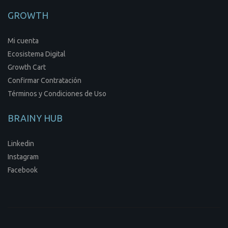
GROWTH
Mi cuenta
Ecosistema Digital
Growth Cart
Confirmar Contratación
Términos y Condiciones de Uso
BRAINY HUB
Linkedin
Instagram
Facebook