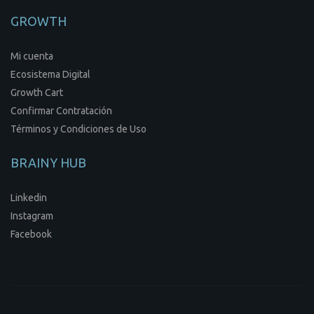
GROWTH
Mi cuenta
Ecosistema Digital
Growth Cart
Confirmar Contratación
Términos y Condiciones de Uso
BRAINY HUB
Linkedin
Instagram
Facebook