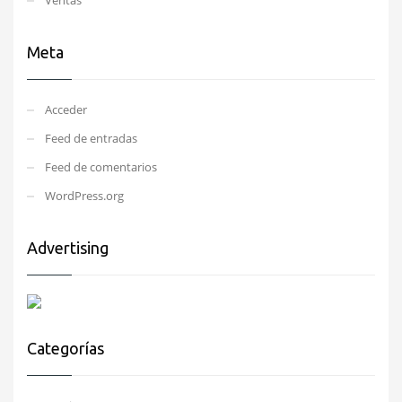
Meta
Acceder
Feed de entradas
Feed de comentarios
WordPress.org
Advertising
Categorías