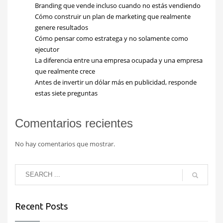
Branding que vende incluso cuando no estás vendiendo
Cómo construir un plan de marketing que realmente
genere resultados
Cómo pensar como estratega y no solamente como
ejecutor
La diferencia entre una empresa ocupada y una empresa
que realmente crece
Antes de invertir un dólar más en publicidad, responde
estas siete preguntas
Comentarios recientes
No hay comentarios que mostrar.
Recent Posts