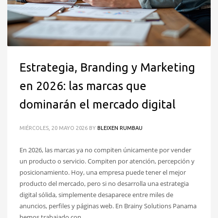
Estrategia, Branding y Marketing
en 2026: las marcas que
dominarán el mercado digital
MIÉRCOLES, 20 MAYO 2026
BY
BLEIXEN RUMBAU
En 2026, las marcas ya no compiten únicamente por vender
un producto o servicio. Compiten por atención, percepción y
posicionamiento. Hoy, una empresa puede tener el mejor
producto del mercado, pero si no desarrolla una estrategia
digital sólida, simplemente desaparece entre miles de
anuncios, perfiles y páginas web. En Brainy Solutions Panama
hemos trabajado con