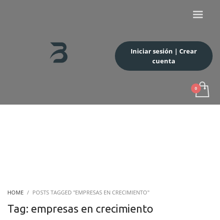
Iniciar sesión | Crear
cuenta
HOME
POSTS TAGGED "EMPRESAS EN CRECIMIENTO"
Tag: empresas en crecimiento