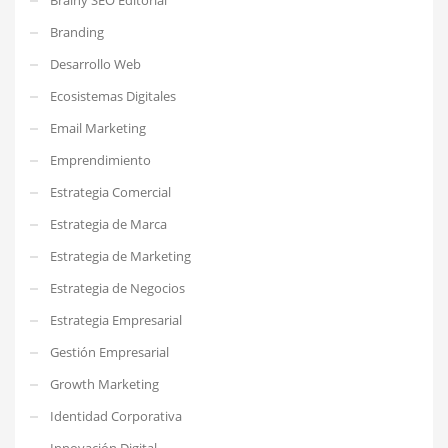
Branding
Desarrollo Web
Ecosistemas Digitales
Email Marketing
Emprendimiento
Estrategia Comercial
Estrategia de Marca
Estrategia de Marketing
Estrategia de Negocios
Estrategia Empresarial
Gestión Empresarial
Growth Marketing
Identidad Corporativa
Innovación Digital