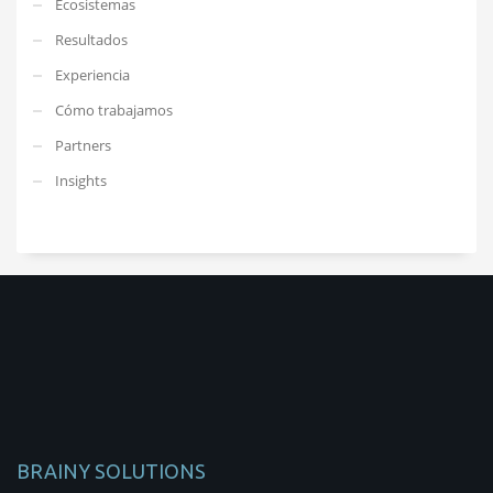
Ecosistemas
Resultados
Experiencia
Cómo trabajamos
Partners
Insights
BRAINY SOLUTIONS