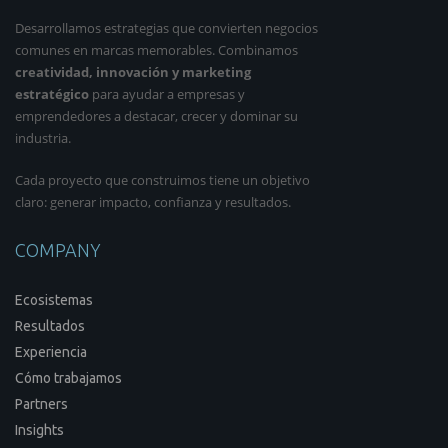
Desarrollamos estrategias que convierten negocios
comunes en marcas memorables. Combinamos
creatividad, innovación y marketing
estratégico
para ayudar a empresas y
emprendedores a destacar, crecer y dominar su
industria.
Cada proyecto que construimos tiene un objetivo
claro: generar impacto, confianza y resultados.
COMPANY
Ecosistemas
Resultados
Experiencia
Cómo trabajamos
Partners
Insights