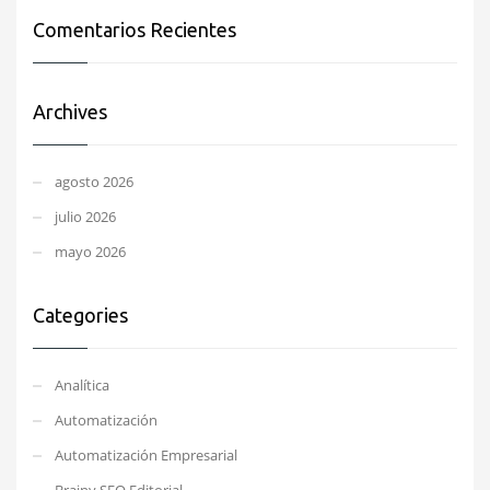
Comentarios Recientes
Archives
agosto 2026
julio 2026
mayo 2026
Categories
Analítica
Automatización
Automatización Empresarial
Brainy SEO Editorial