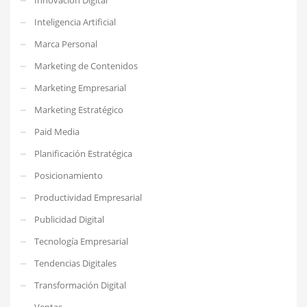
Inteligencia Artificial
Marca Personal
Marketing de Contenidos
Marketing Empresarial
Marketing Estratégico
Paid Media
Planificación Estratégica
Posicionamiento
Productividad Empresarial
Publicidad Digital
Tecnología Empresarial
Tendencias Digitales
Transformación Digital
Ventas