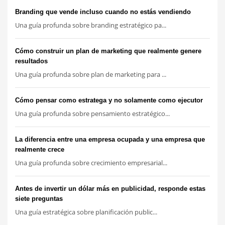
Branding que vende incluso cuando no estás vendiendo
Una guía profunda sobre branding estratégico pa...
Cómo construir un plan de marketing que realmente genere
resultados
Una guía profunda sobre plan de marketing para ...
Cómo pensar como estratega y no solamente como ejecutor
Una guía profunda sobre pensamiento estratégico...
La diferencia entre una empresa ocupada y una empresa que
realmente crece
Una guía profunda sobre crecimiento empresarial...
Antes de invertir un dólar más en publicidad, responde estas
siete preguntas
Una guía estratégica sobre planificación public...