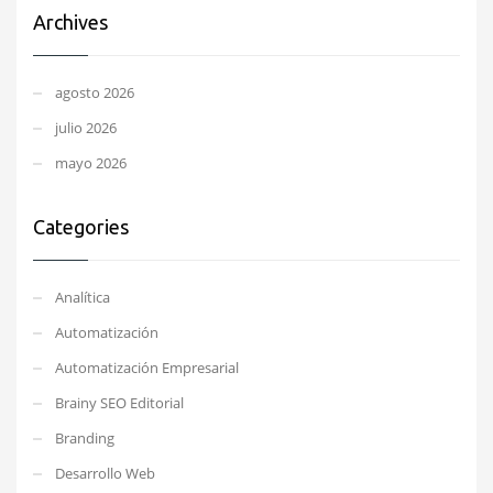
Archives
agosto 2026
julio 2026
mayo 2026
Categories
Analítica
Automatización
Automatización Empresarial
Brainy SEO Editorial
Branding
Desarrollo Web