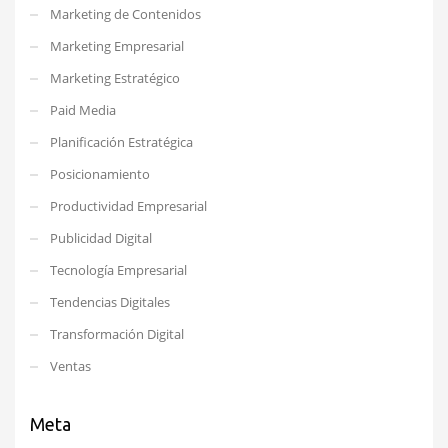
Marketing de Contenidos
Marketing Empresarial
Marketing Estratégico
Paid Media
Planificación Estratégica
Posicionamiento
Productividad Empresarial
Publicidad Digital
Tecnología Empresarial
Tendencias Digitales
Transformación Digital
Ventas
Meta