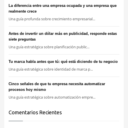
La diferencia entre una empresa ocupada y una empresa que
realmente crece
Una guía profunda sobre crecimiento empresarial...
Antes de invertir un dólar más en publicidad, responde estas
siete preguntas
Una guía estratégica sobre planificación public...
Tu marca habla antes que tú: qué está diciendo de tu negocio
Una guía estratégica sobre identidad de marca p...
Cinco señales de que tu empresa necesita automatizar
procesos hoy mismo
Una guía estratégica sobre automatización empre...
Comentarios Recientes