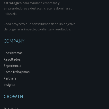
estratégico
para ayudar a empresas y
emprendedores a destacar, crecer y dominar su
industria.
Cada proyecto que construimos tiene un objetivo
claro: generar impacto, confianza y resultados.
COMPANY
Ecosistemas
Resultados
Experiencia
Cómo trabajamos
Partners
Insights
GROWTH
Mi cuenta