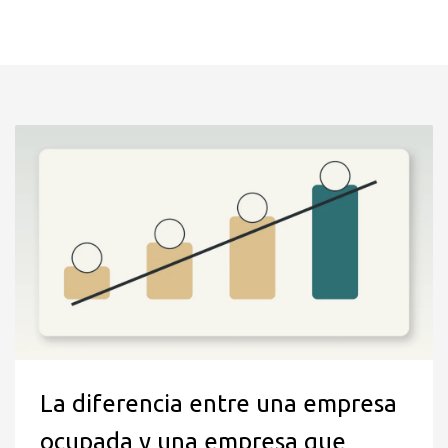
La diferencia entre una empresa
ocupada y una empresa que