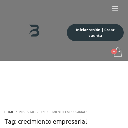
Iniciar sesión | Crear
cuenta
HOME
POSTS TAGGED "CRECIMIENTO EMPRESARIAL"
Tag: crecimiento empresarial