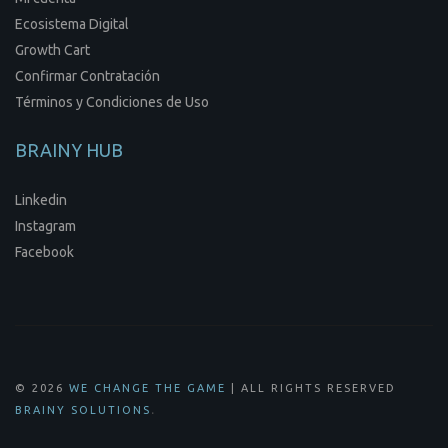
Ecosistema Digital
Growth Cart
Confirmar Contratación
Términos y Condiciones de Uso
BRAINY HUB
Linkedin
Instagram
Facebook
© 2026
WE CHANGE THE GAME
| ALL RIGHTS RESERVED
.
BRAINY SOLUTIONS