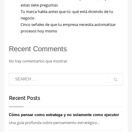
estas siete preguntas
Tu marca habla antes que tú: qué está diciendo de tu
negocio
Cinco señales de que tu empresa necesita automatizar
procesos hoy mismo
Recent Comments
No hay comentarios que mostrar.
Recent Posts
Cómo pensar como estratega y no solamente como ejecutor
Una guía profunda sobre pensamiento estratégico...