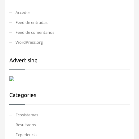
Acceder
Feed de entradas
Feed de comentarios
WordPress.org
Advertising
Categories
Ecosistemas
Resultados
Experiencia