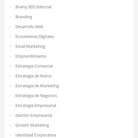
Brainy SEO Editorial
Branding
Desarrollo Web
Ecosistemas Digitales
Email Marketing
Emprendimiento
Estrategia Comercial
Estrategia de Marca
Estrategia de Marketing
Estrategia de Negocios
Estrategia Empresarial
Gestión Empresarial
Growth Marketing
Identidad Corporativa