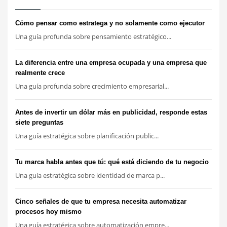
Cómo pensar como estratega y no solamente como ejecutor
Una guía profunda sobre pensamiento estratégico...
La diferencia entre una empresa ocupada y una empresa que
realmente crece
Una guía profunda sobre crecimiento empresarial...
Antes de invertir un dólar más en publicidad, responde estas
siete preguntas
Una guía estratégica sobre planificación public...
Tu marca habla antes que tú: qué está diciendo de tu negocio
Una guía estratégica sobre identidad de marca p...
Cinco señales de que tu empresa necesita automatizar
procesos hoy mismo
Una guía estratégica sobre automatización empre...