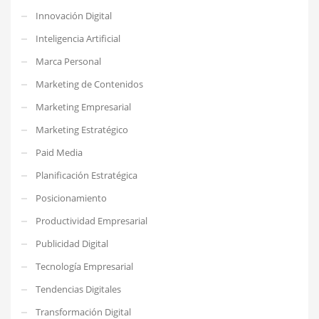
Innovación Digital
Inteligencia Artificial
Marca Personal
Marketing de Contenidos
Marketing Empresarial
Marketing Estratégico
Paid Media
Planificación Estratégica
Posicionamiento
Productividad Empresarial
Publicidad Digital
Tecnología Empresarial
Tendencias Digitales
Transformación Digital