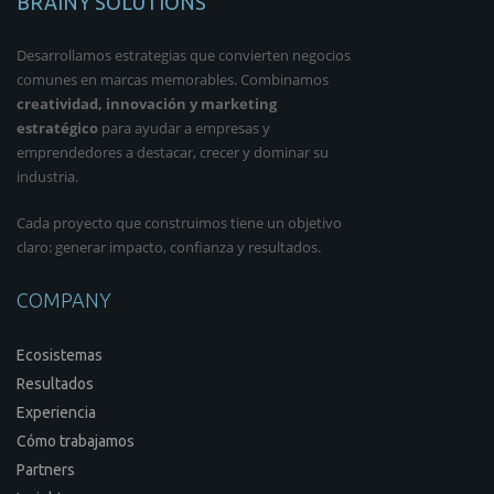
BRAINY SOLUTIONS
Desarrollamos estrategias que convierten negocios
comunes en marcas memorables. Combinamos
creatividad, innovación y marketing
estratégico
para ayudar a empresas y
emprendedores a destacar, crecer y dominar su
industria.
Cada proyecto que construimos tiene un objetivo
claro: generar impacto, confianza y resultados.
COMPANY
Ecosistemas
Resultados
Experiencia
Cómo trabajamos
Partners