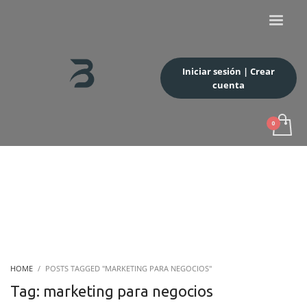
Iniciar sesión | Crear
cuenta
HOME
POSTS TAGGED "MARKETING PARA NEGOCIOS"
Tag: marketing para negocios