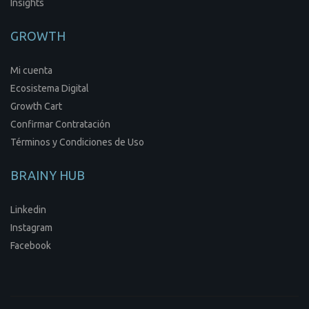
Insights
GROWTH
Mi cuenta
Ecosistema Digital
Growth Cart
Confirmar Contratación
Términos y Condiciones de Uso
BRAINY HUB
Linkedin
Instagram
Facebook