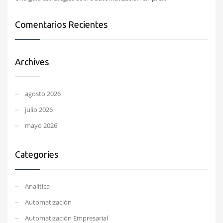
Comentarios Recientes
Archives
agosto 2026
julio 2026
mayo 2026
Categories
Analítica
Automatización
Automatización Empresarial