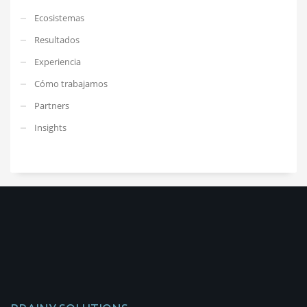
Ecosistemas
Resultados
Experiencia
Cómo trabajamos
Partners
Insights