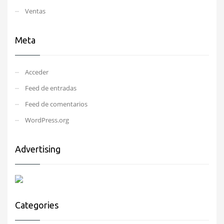
Ventas
Meta
Acceder
Feed de entradas
Feed de comentarios
WordPress.org
Advertising
Categories