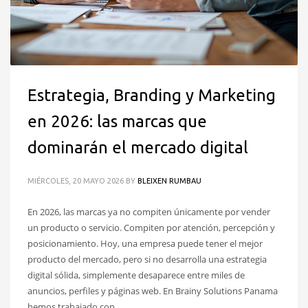
Estrategia, Branding y Marketing
en 2026: las marcas que
dominarán el mercado digital
MIÉRCOLES, 20 MAYO 2026
BY
BLEIXEN RUMBAU
En 2026, las marcas ya no compiten únicamente por vender
un producto o servicio. Compiten por atención, percepción y
posicionamiento. Hoy, una empresa puede tener el mejor
producto del mercado, pero si no desarrolla una estrategia
digital sólida, simplemente desaparece entre miles de
anuncios, perfiles y páginas web. En Brainy Solutions Panama
hemos trabajado con