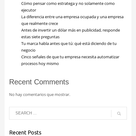
Cómo pensar como estratega y no solamente como
ejecutor
La diferencia entre una empresa ocupada y una empresa
que realmente crece
Antes de invertir un dólar más en publicidad, responde
estas siete preguntas
Tu marca habla antes que tú: qué está diciendo de tu
negocio
Cinco señales de que tu empresa necesita automatizar
procesos hoy mismo
Recent Comments
No hay comentarios que mostrar.
Recent Posts