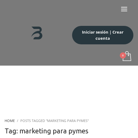
Iniciar sesión | Crear
cuenta
HOME
POSTS TAGGED "MARKETING PARA PYMES"
Tag: marketing para pymes