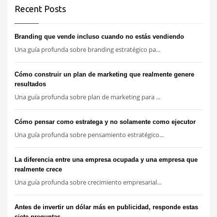
Recent Posts
Branding que vende incluso cuando no estás vendiendo
Una guía profunda sobre branding estratégico pa...
Cómo construir un plan de marketing que realmente genere
resultados
Una guía profunda sobre plan de marketing para ...
Cómo pensar como estratega y no solamente como ejecutor
Una guía profunda sobre pensamiento estratégico...
La diferencia entre una empresa ocupada y una empresa que
realmente crece
Una guía profunda sobre crecimiento empresarial...
Antes de invertir un dólar más en publicidad, responde estas
siete preguntas