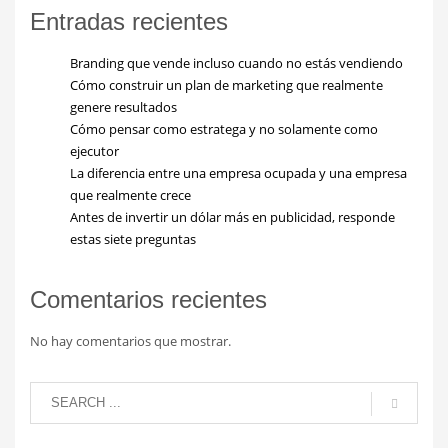
Entradas recientes
Branding que vende incluso cuando no estás vendiendo
Cómo construir un plan de marketing que realmente
genere resultados
Cómo pensar como estratega y no solamente como
ejecutor
La diferencia entre una empresa ocupada y una empresa
que realmente crece
Antes de invertir un dólar más en publicidad, responde
estas siete preguntas
Comentarios recientes
No hay comentarios que mostrar.