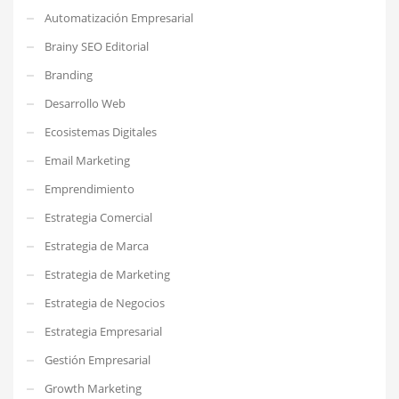
Automatización Empresarial
Brainy SEO Editorial
Branding
Desarrollo Web
Ecosistemas Digitales
Email Marketing
Emprendimiento
Estrategia Comercial
Estrategia de Marca
Estrategia de Marketing
Estrategia de Negocios
Estrategia Empresarial
Gestión Empresarial
Growth Marketing