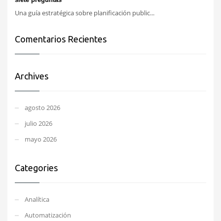
Una guía estratégica sobre planificación public...
Comentarios Recientes
Archives
agosto 2026
julio 2026
mayo 2026
Categories
Analítica
Automatización