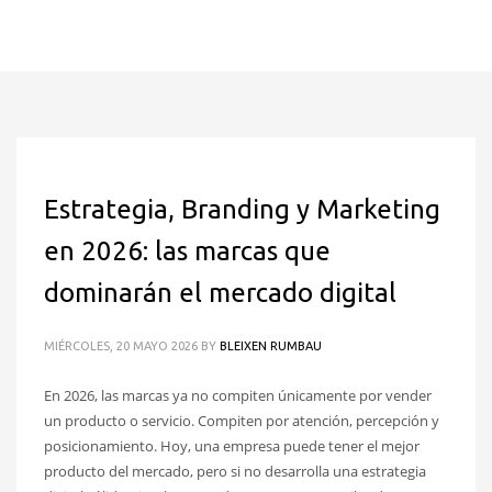
Estrategia, Branding y Marketing
en 2026: las marcas que
dominarán el mercado digital
MIÉRCOLES, 20 MAYO 2026
BY
BLEIXEN RUMBAU
En 2026, las marcas ya no compiten únicamente por vender
un producto o servicio. Compiten por atención, percepción y
posicionamiento. Hoy, una empresa puede tener el mejor
producto del mercado, pero si no desarrolla una estrategia