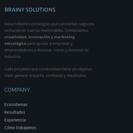
BRAINY SOLUTIONS
Desarrollamos estrategias que convierten negocios
comunes en marcas memorables. Combinamos
creatividad, innovación y marketing
estratégico
para ayudar a empresas y
emprendedores a destacar, crecer y dominar su
industria.
Cada proyecto que construimos tiene un objetivo
claro: generar impacto, confianza y resultados.
COMPANY
Ecosistemas
Resultados
Experiencia
Cómo trabajamos