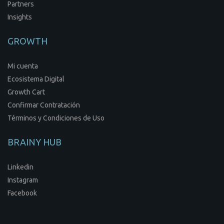
Partners
Insights
GROWTH
Mi cuenta
Ecosistema Digital
Growth Cart
Confirmar Contratación
Términos y Condiciones de Uso
BRAINY HUB
Linkedin
Instagram
Facebook