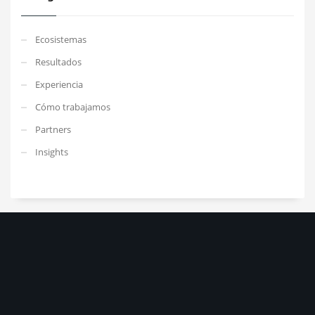
Ecosistemas
Resultados
Experiencia
Cómo trabajamos
Partners
Insights