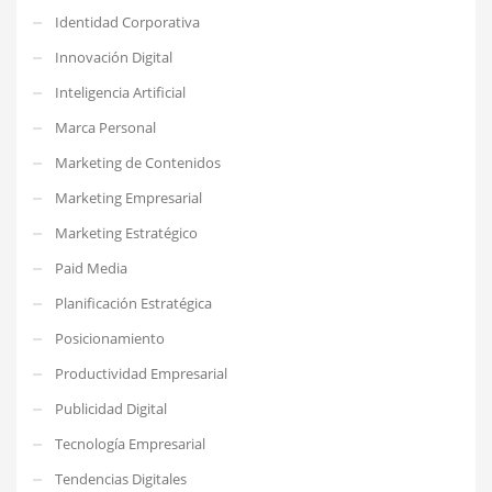
Identidad Corporativa
Innovación Digital
Inteligencia Artificial
Marca Personal
Marketing de Contenidos
Marketing Empresarial
Marketing Estratégico
Paid Media
Planificación Estratégica
Posicionamiento
Productividad Empresarial
Publicidad Digital
Tecnología Empresarial
Tendencias Digitales