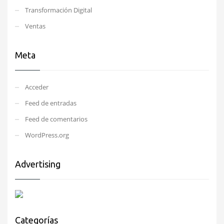
Transformación Digital
Ventas
Meta
Acceder
Feed de entradas
Feed de comentarios
WordPress.org
Advertising
Categorías